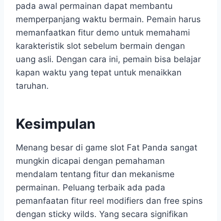
pada awal permainan dapat membantu
memperpanjang waktu bermain. Pemain harus
memanfaatkan fitur demo untuk memahami
karakteristik slot sebelum bermain dengan
uang asli. Dengan cara ini, pemain bisa belajar
kapan waktu yang tepat untuk menaikkan
taruhan.
Kesimpulan
Menang besar di game slot Fat Panda sangat
mungkin dicapai dengan pemahaman
mendalam tentang fitur dan mekanisme
permainan. Peluang terbaik ada pada
pemanfaatan fitur reel modifiers dan free spins
dengan sticky wilds. Yang secara signifikan