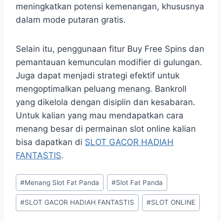
meningkatkan potensi kemenangan, khususnya
dalam mode putaran gratis.
Selain itu, penggunaan fitur Buy Free Spins dan
pemantauan kemunculan modifier di gulungan.
Juga dapat menjadi strategi efektif untuk
mengoptimalkan peluang menang. Bankroll
yang dikelola dengan disiplin dan kesabaran.
Untuk kalian yang mau mendapatkan cara
menang besar di permainan slot online kalian
bisa dapatkan di
SLOT GACOR HADIAH
FANTASTIS
.
Post
#
Menang Slot Fat Panda
#
Slot Fat Panda
Tags:
#
SLOT GACOR HADIAH FANTASTIS
#
SLOT ONLINE