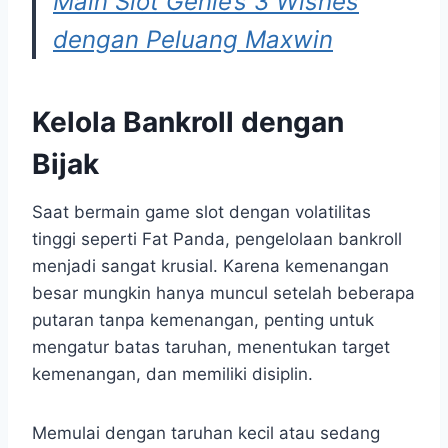
Main Slot Genie’s 3 Wishes
dengan Peluang Maxwin
Kelola Bankroll dengan
Bijak
Saat bermain game slot dengan volatilitas
tinggi seperti Fat Panda, pengelolaan bankroll
menjadi sangat krusial. Karena kemenangan
besar mungkin hanya muncul setelah beberapa
putaran tanpa kemenangan, penting untuk
mengatur batas taruhan, menentukan target
kemenangan, dan memiliki disiplin.
Memulai dengan taruhan kecil atau sedang