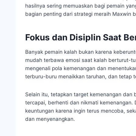
hasilnya sering memuaskan bagi pemain yang
bagian penting dari strategi meraih Maxwin b
Fokus dan Disiplin Saat B
Banyak pemain kalah bukan karena keberuntu
mudah terbawa emosi saat kalah berturut-t
mengenali pola kemenangan dan menentukan t
terburu-buru menaikkan taruhan, dan tetap te
Selain itu, tetapkan target kemenangan dan 
tercapai, berhenti dan nikmati kemenangan. 
keuntungan karena ingin terus mencoba, sek
dan menyenangkan.