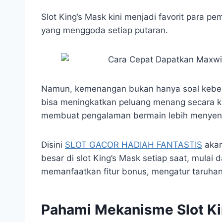
h
a
e
e
k
i
h
a
c
s
l
y
n
a
Slot King’s Mask kini menjadi favorit para 
t
e
s
e
p
e
r
yang menggoda setiap putaran.
s
b
e
g
e
e
A
o
n
r
p
o
g
a
p
k
e
m
r
Namun, kemenangan bukan hanya soal keber
bisa meningkatkan peluang menang secara k
membuat pengalaman bermain lebih menyen
Disini
SLOT GACOR HADIAH FANTASTIS
akan
besar di slot King’s Mask setiap saat, mula
memanfaatkan fitur bonus, mengatur taruhan
Pahami Mekanisme Slot Ki