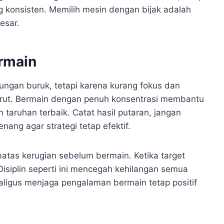
 konsisten. Memilih mesin dengan bijak adalah
esar.
ermain
ngan buruk, tetapi karena kurang fokus dan
urut. Bermain dengan penuh konsentrasi membantu
aruhan terbaik. Catat hasil putaran, jangan
nang agar strategi tetap efektif.
batas kerugian sebelum bermain. Ketika target
Disiplin seperti ini mencegah kehilangan semua
aligus menjaga pengalaman bermain tetap positif