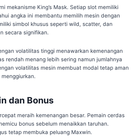
 mekanisme King’s Mask. Setiap slot memiliki
tahui angka ini membantu memilih mesin dengan
iliki simbol khusus seperti wild, scatter, dan
secara signifikan.
t dengan volatilitas tinggi menawarkan kemenangan
itas rendah menang lebih sering namun jumlahnya
dengan volatilitas mesin membuat modal tetap aman
 menggiurkan.
in dan Bonus
n tercepat meraih kemenangan besar. Pemain cerdas
memicu bonus sebelum menaikkan taruhan.
aligus tetap membuka peluang Maxwin.