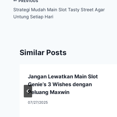
Post
PREVIOUS
Strategi Mudah Main Slot Tasty Street Agar
navigation
Untung Setiap Hari
Similar Posts
Jangan Lewatkan Main Slot
Genie’s 3 Wishes dengan
Peluang Maxwin
07/27/2025