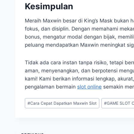
Kesimpulan
Meraih Maxwin besar di King’s Mask bukan ha
fokus, dan disiplin. Dengan memahami mekan
bonus, mengatur modal dengan bijak, memilih 
peluang mendapatkan Maxwin meningkat sign
Tidak ada cara instan tanpa risiko, tetapi
aman, menyenangkan, dan berpotensi mengun
kami! Kami berikan informasi lengkap, akura
pengalaman bermain
slot online
semakin men
Post
#
Cara Cepat Dapatkan Maxwin Slot
#
GAME SLOT 
Tags: