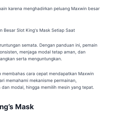
pemain karena menghadirkan peluang Maxwin besar
untungan semata. Dengan panduan ini, pemain
onsisten, menjaga modal tetap aman, dan
angkan serta menguntungkan.
 membahas cara cepat mendapatkan Maxwin
i dari memahami mekanisme permainan,
 dan modal, hingga memilih mesin yang tepat.
ng’s Mask