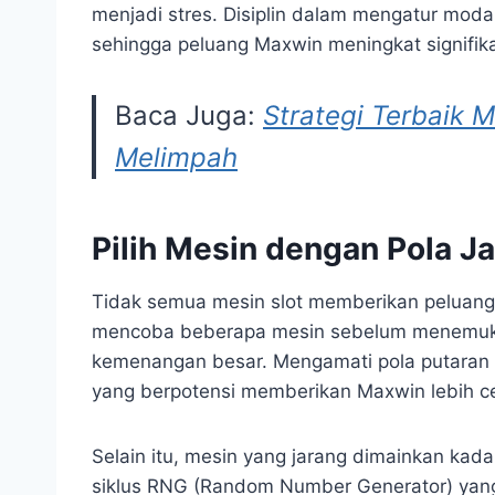
menjadi stres. Disiplin dalam mengatur modal
sehingga peluang Maxwin meningkat signifik
Baca Juga:
Strategi Terbaik 
Melimpah
Pilih Mesin dengan Pola Ja
Tidak semua mesin slot memberikan peluan
mencoba beberapa mesin sebelum menemuka
kemenangan besar. Mengamati pola putara
yang berpotensi memberikan Maxwin lebih c
Selain itu, mesin yang jarang dimainkan kada
siklus RNG (Random Number Generator) yang 