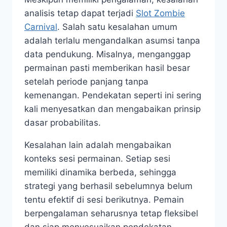
analisis tetap dapat terjadi
Slot Zombie
Carnival
. Salah satu kesalahan umum
adalah terlalu mengandalkan asumsi tanpa
data pendukung. Misalnya, menganggap
permainan pasti memberikan hasil besar
setelah periode panjang tanpa
kemenangan. Pendekatan seperti ini sering
kali menyesatkan dan mengabaikan prinsip
dasar probabilitas.
Kesalahan lain adalah mengabaikan
konteks sesi permainan. Setiap sesi
memiliki dinamika berbeda, sehingga
strategi yang berhasil sebelumnya belum
tentu efektif di sesi berikutnya. Pemain
berpengalaman seharusnya tetap fleksibel