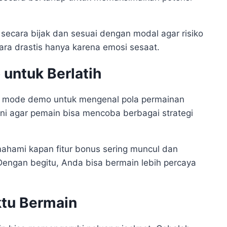
secara bijak dan sesuai dengan modal agar risiko
ara drastis hanya karena emosi sesaat.
untuk Berlatih
n mode demo untuk mengenal pola permainan
 ini agar pemain bisa mencoba berbagai strategi
hami kapan fitur bonus sering muncul dan
Dengan begitu, Anda bisa bermain lebih percaya
ktu Bermain