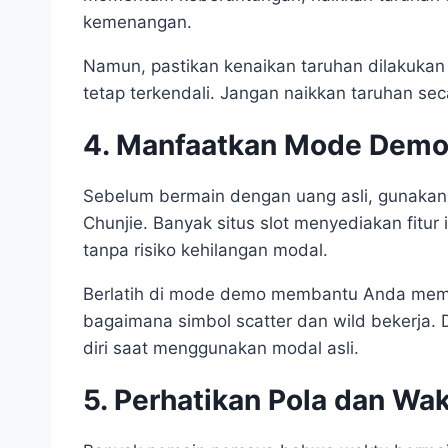
kemenangan.
Namun, pastikan kenaikan taruhan dilakukan 
tetap terkendali. Jangan naikkan taruhan sec
4. Manfaatkan Mode Demo 
Sebelum bermain dengan uang asli, gunaka
Chunjie. Banyak situs slot menyediakan fitur
tanpa risiko kehilangan modal.
Berlatih di mode demo membantu Anda mema
bagaimana simbol scatter dan wild bekerja. 
diri saat menggunakan modal asli.
5. Perhatikan Pola dan Wa