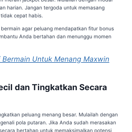
han harian. Jangan tergoda untuk memasang
tidak cepat habis.
i bermain agar peluang mendapatkan fitur bonus
 membantu Anda bertahan dan menunggu momen
tif Bermain Untuk Menang Maxwin
ecil dan Tingkatkan Secara
ingkatkan peluang menang besar. Mulailah dengan
ngenali pola putaran. Jika Anda sudah merasakan
secara bertahap untuk memaksimalkan potensi