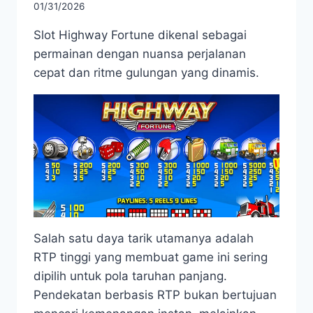
01/31/2026
Slot Highway Fortune dikenal sebagai
permainan dengan nuansa perjalanan
cepat dan ritme gulungan yang dinamis.
Salah satu daya tarik utamanya adalah
RTP tinggi yang membuat game ini sering
dipilih untuk pola taruhan panjang.
Pendekatan berbasis RTP bukan bertujuan