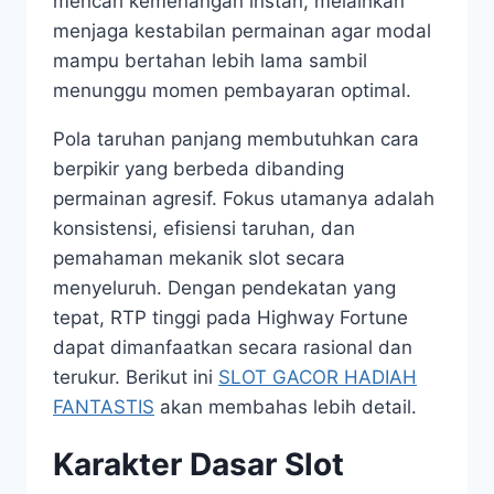
mencari kemenangan instan, melainkan
menjaga kestabilan permainan agar modal
mampu bertahan lebih lama sambil
menunggu momen pembayaran optimal.
Pola taruhan panjang membutuhkan cara
berpikir yang berbeda dibanding
permainan agresif. Fokus utamanya adalah
konsistensi, efisiensi taruhan, dan
pemahaman mekanik slot secara
menyeluruh. Dengan pendekatan yang
tepat, RTP tinggi pada Highway Fortune
dapat dimanfaatkan secara rasional dan
terukur. Berikut ini
SLOT GACOR HADIAH
FANTASTIS
akan membahas lebih detail.
Karakter Dasar Slot