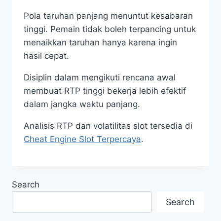
Pola taruhan panjang menuntut kesabaran
tinggi. Pemain tidak boleh terpancing untuk
menaikkan taruhan hanya karena ingin
hasil cepat.
Disiplin dalam mengikuti rencana awal
membuat RTP tinggi bekerja lebih efektif
dalam jangka waktu panjang.
Analisis RTP dan volatilitas slot tersedia di
Cheat Engine Slot Terpercaya
.
Search
Search