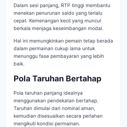
Dalam sesi panjang, RTP tinggi membantu
menekan penurunan saldo yang terlalu
cepat. Kemenangan kecil yang muncul
berkala menjaga keseimbangan modal.
Hal ini memungkinkan pemain tetap berada
dalam permainan cukup lama untuk
menunggu fase pembayaran yang lebih
baik.
Pola Taruhan Bertahap
Pola taruhan panjang idealnya
menggunakan pendekatan bertahap.
Taruhan dimulai dari nominal aman,
kemudian disesuaikan secara perlahan
mengikuti kondisi permainan.