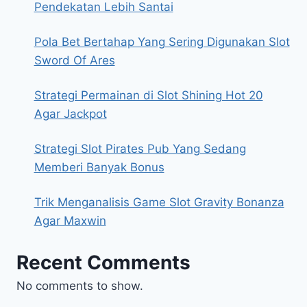
Pendekatan Lebih Santai
Pola Bet Bertahap Yang Sering Digunakan Slot
Sword Of Ares
Strategi Permainan di Slot Shining Hot 20
Agar Jackpot
Strategi Slot Pirates Pub Yang Sedang
Memberi Banyak Bonus
Trik Menganalisis Game Slot Gravity Bonanza
Agar Maxwin
Recent Comments
No comments to show.