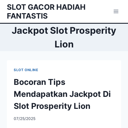
Skip
SLOT GACOR HADIAH
to
FANTASTIS
content
Jackpot Slot Prosperity
Lion
SLOT ONLINE
Bocoran Tips
Mendapatkan Jackpot Di
Slot Prosperity Lion
07/25/2025