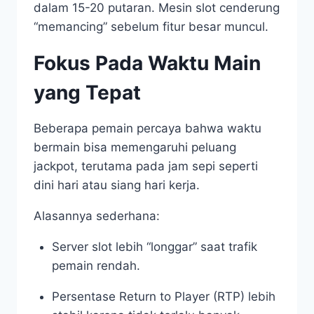
dalam 15-20 putaran. Mesin slot cenderung
“memancing” sebelum fitur besar muncul.
Fokus Pada Waktu Main
yang Tepat
Beberapa pemain percaya bahwa waktu
bermain bisa memengaruhi peluang
jackpot, terutama pada jam sepi seperti
dini hari atau siang hari kerja.
Alasannya sederhana:
Server slot lebih “longgar” saat trafik
pemain rendah.
Persentase Return to Player (RTP) lebih