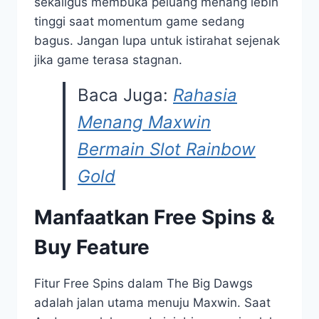
sekaligus membuka peluang menang lebih
tinggi saat momentum game sedang
bagus. Jangan lupa untuk istirahat sejenak
jika game terasa stagnan.
Baca Juga:
Rahasia
Menang Maxwin
Bermain Slot Rainbow
Gold
Manfaatkan Free Spins &
Buy Feature
Fitur Free Spins dalam The Big Dawgs
adalah jalan utama menuju Maxwin. Saat