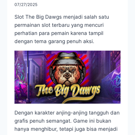
07/27/2025
Slot The Big Dawgs menjadi salah satu
permainan slot terbaru yang mencuri
perhatian para pemain karena tampil
dengan tema garang penuh aksi.
Dengan karakter anjing-anjing tangguh dan
grafis penuh semangat. Game ini bukan
hanya menghibur, tetapi juga bisa menjadi