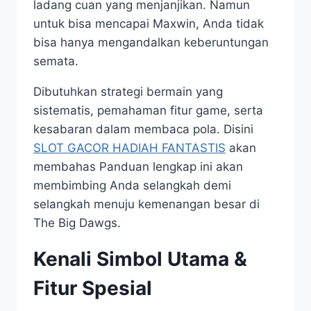
ladang cuan yang menjanjikan. Namun
untuk bisa mencapai Maxwin, Anda tidak
bisa hanya mengandalkan keberuntungan
semata.
Dibutuhkan strategi bermain yang
sistematis, pemahaman fitur game, serta
kesabaran dalam membaca pola. Disini
SLOT GACOR HADIAH FANTASTIS
akan
membahas Panduan lengkap ini akan
membimbing Anda selangkah demi
selangkah menuju kemenangan besar di
The Big Dawgs.
Kenali Simbol Utama &
Fitur Spesial