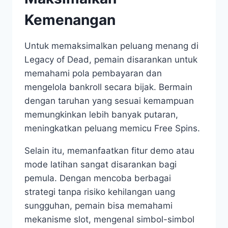
Kemenangan
Untuk memaksimalkan peluang menang di
Legacy of Dead, pemain disarankan untuk
memahami pola pembayaran dan
mengelola bankroll secara bijak. Bermain
dengan taruhan yang sesuai kemampuan
memungkinkan lebih banyak putaran,
meningkatkan peluang memicu Free Spins.
Selain itu, memanfaatkan fitur demo atau
mode latihan sangat disarankan bagi
pemula. Dengan mencoba berbagai
strategi tanpa risiko kehilangan uang
sungguhan, pemain bisa memahami
mekanisme slot, mengenal simbol-simbol