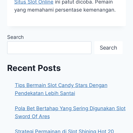
Situs Slot Online
ini patut dicoba. Pemain
yang memahami persentase kemenangan.
Search
Search
Recent Posts
Tips Bermain Slot Candy Stars Dengan
Pendekatan Lebih Santai
Pola Bet Bertahap Yang Sering Digunakan Slot
Sword Of Ares
Strategi Permainan di Slot Shining Hot 20