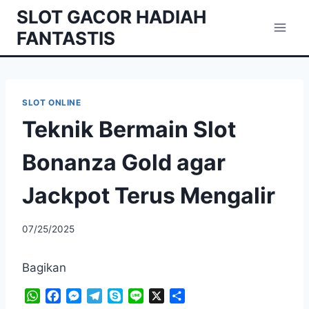
Skip
SLOT GACOR HADIAH
to
FANTASTIS
content
SLOT ONLINE
Teknik Bermain Slot
Bonanza Gold agar
Jackpot Terus Mengalir
07/25/2025
Bagikan
W
F
M
T
S
L
X
S