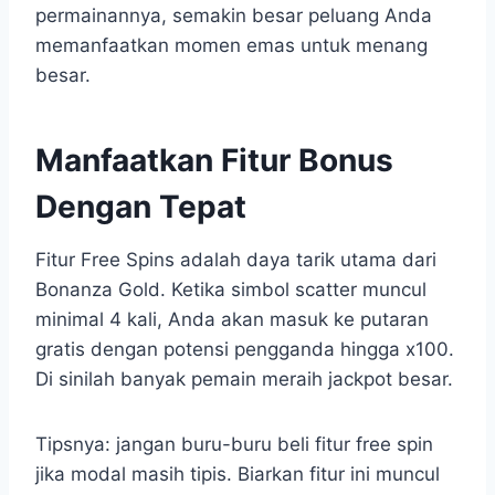
permainannya, semakin besar peluang Anda
memanfaatkan momen emas untuk menang
besar.
Manfaatkan Fitur Bonus
Dengan Tepat
Fitur Free Spins adalah daya tarik utama dari
Bonanza Gold. Ketika simbol scatter muncul
minimal 4 kali, Anda akan masuk ke putaran
gratis dengan potensi pengganda hingga x100.
Di sinilah banyak pemain meraih jackpot besar.
Tipsnya: jangan buru-buru beli fitur free spin
jika modal masih tipis. Biarkan fitur ini muncul