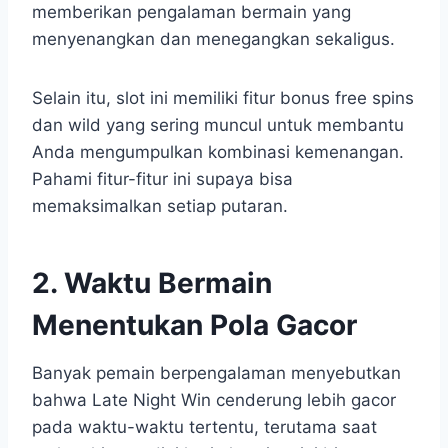
memberikan pengalaman bermain yang
menyenangkan dan menegangkan sekaligus.
Selain itu, slot ini memiliki fitur bonus free spins
dan wild yang sering muncul untuk membantu
Anda mengumpulkan kombinasi kemenangan.
Pahami fitur-fitur ini supaya bisa
memaksimalkan setiap putaran.
2. Waktu Bermain
Menentukan Pola Gacor
Banyak pemain berpengalaman menyebutkan
bahwa Late Night Win cenderung lebih gacor
pada waktu-waktu tertentu, terutama saat