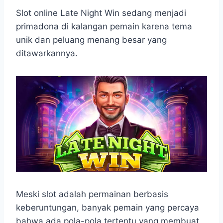
h
a
e
e
k
i
h
a
c
s
l
y
n
a
Slot online Late Night Win sedang menjadi
t
e
s
e
p
e
r
primadona di kalangan pemain karena tema
s
b
e
g
e
e
unik dan peluang menang besar yang
A
o
n
r
ditawarkannya.
p
o
g
a
p
k
e
m
r
Meski slot adalah permainan berbasis
keberuntungan, banyak pemain yang percaya
bahwa ada pola-pola tertentu yang membuat