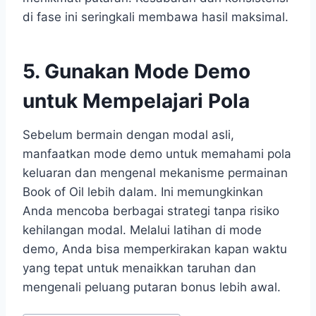
di fase ini seringkali membawa hasil maksimal.
5. Gunakan Mode Demo
untuk Mempelajari Pola
Sebelum bermain dengan modal asli,
manfaatkan mode demo untuk memahami pola
keluaran dan mengenal mekanisme permainan
Book of Oil lebih dalam. Ini memungkinkan
Anda mencoba berbagai strategi tanpa risiko
kehilangan modal. Melalui latihan di mode
demo, Anda bisa memperkirakan kapan waktu
yang tepat untuk menaikkan taruhan dan
mengenali peluang putaran bonus lebih awal.