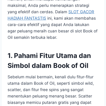
maksimal, Anda perlu menerapkan strategi
yang efektif dan cerdas. Dalam
SLOT GACOR
HADIAH FANTASTIS
ini, kami akan membahas
cara-cara efektif yang dapat Anda lakukan
agar peluang meraih cuan besar di slot Book of
Oil semakin terbuka lebar.
1. Pahami Fitur Utama dan
Simbol dalam Book of Oil
Sebelum mulai bermain, kenali dulu fitur-fitur
utama dalam Book of Oil, seperti simbol wild,
scatter, dan fitur free spins yang sangat
menentukan peluang menang besar. Scatter
biasanya memicu putaran gratis yang dapat