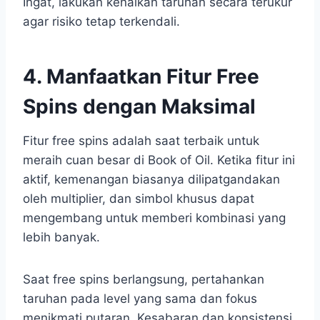
Ingat, lakukan kenaikan taruhan secara terukur
agar risiko tetap terkendali.
4. Manfaatkan Fitur Free
Spins dengan Maksimal
Fitur free spins adalah saat terbaik untuk
meraih cuan besar di Book of Oil. Ketika fitur ini
aktif, kemenangan biasanya dilipatgandakan
oleh multiplier, dan simbol khusus dapat
mengembang untuk memberi kombinasi yang
lebih banyak.
Saat free spins berlangsung, pertahankan
taruhan pada level yang sama dan fokus
menikmati putaran. Kesabaran dan konsistensi