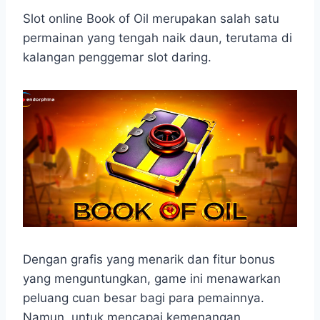
h
a
e
e
k
i
h
a
c
s
l
y
n
a
Slot online Book of Oil merupakan salah satu
t
e
s
e
p
e
r
permainan yang tengah naik daun, terutama di
s
b
e
g
e
e
kalangan penggemar slot daring.
A
o
n
r
p
o
g
a
p
k
e
m
r
Dengan grafis yang menarik dan fitur bonus
yang menguntungkan, game ini menawarkan
peluang cuan besar bagi para pemainnya.
Namun, untuk mencapai kemenangan