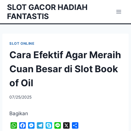
Skip
SLOT GACOR HADIAH
to
FANTASTIS
content
SLOT ONLINE
Cara Efektif Agar Meraih
Cuan Besar di Slot Book
of Oil
07/25/2025
Bagikan
W
F
M
T
S
L
X
S