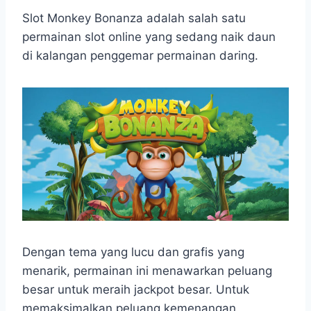
h
a
e
e
k
i
h
a
c
s
l
y
n
a
Slot Monkey Bonanza adalah salah satu
t
e
s
e
p
e
r
permainan slot online yang sedang naik daun
s
b
e
g
e
e
di kalangan penggemar permainan daring.
A
o
n
r
p
o
g
a
p
k
e
m
r
Dengan tema yang lucu dan grafis yang
menarik, permainan ini menawarkan peluang
besar untuk meraih jackpot besar. Untuk
memaksimalkan peluang kemenangan.