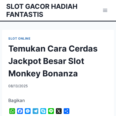
Skip
SLOT GACOR HADIAH
to
FANTASTIS
content
SLOT ONLINE
Temukan Cara Cerdas
Jackpot Besar Slot
Monkey Bonanza
08/13/2025
Bagikan
W
F
M
T
S
L
X
S