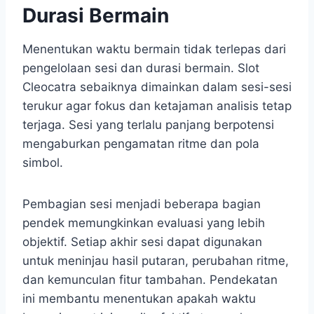
Durasi Bermain
Menentukan waktu bermain tidak terlepas dari
pengelolaan sesi dan durasi bermain. Slot
Cleocatra sebaiknya dimainkan dalam sesi-sesi
terukur agar fokus dan ketajaman analisis tetap
terjaga. Sesi yang terlalu panjang berpotensi
mengaburkan pengamatan ritme dan pola
simbol.
Pembagian sesi menjadi beberapa bagian
pendek memungkinkan evaluasi yang lebih
objektif. Setiap akhir sesi dapat digunakan
untuk meninjau hasil putaran, perubahan ritme,
dan kemunculan fitur tambahan. Pendekatan
ini membantu menentukan apakah waktu