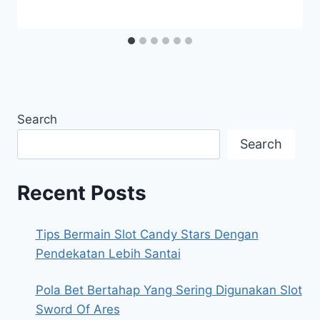
Search
Search
Recent Posts
Tips Bermain Slot Candy Stars Dengan
Pendekatan Lebih Santai
Pola Bet Bertahap Yang Sering Digunakan Slot
Sword Of Ares