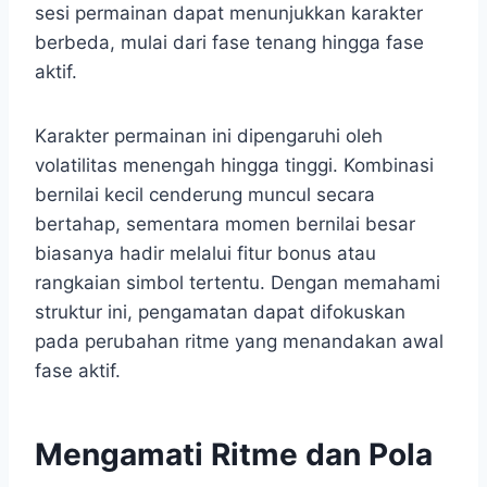
sesi permainan dapat menunjukkan karakter
berbeda, mulai dari fase tenang hingga fase
aktif.
Karakter permainan ini dipengaruhi oleh
volatilitas menengah hingga tinggi. Kombinasi
bernilai kecil cenderung muncul secara
bertahap, sementara momen bernilai besar
biasanya hadir melalui fitur bonus atau
rangkaian simbol tertentu. Dengan memahami
struktur ini, pengamatan dapat difokuskan
pada perubahan ritme yang menandakan awal
fase aktif.
Mengamati Ritme dan Pola